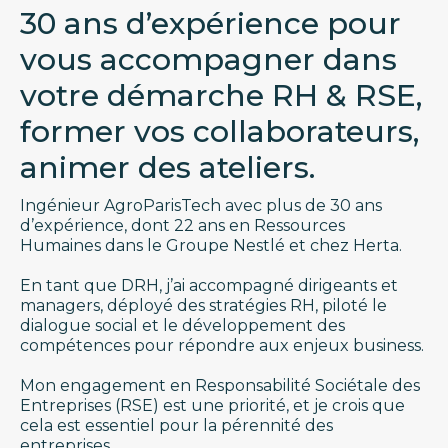
30 ans d’expérience pour
vous accompagner dans
votre démarche RH & RSE,
former vos collaborateurs,
animer des ateliers.
Ingénieur AgroParisTech avec plus de 30 ans
d’expérience, dont 22 ans en Ressources
Humaines dans le Groupe Nestlé et chez Herta.
En tant que DRH, j’ai accompagné dirigeants et
managers, déployé des stratégies RH, piloté le
dialogue social et le développement des
compétences pour répondre aux enjeux business.
Mon engagement en Responsabilité Sociétale des
Entreprises (RSE) est une priorité, et je crois que
cela est essentiel pour la pérennité des
entreprises.