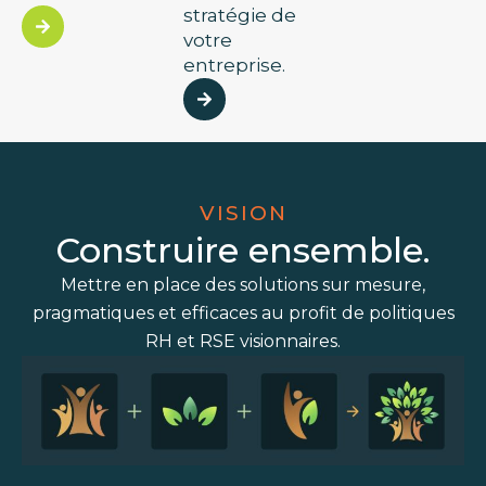
stratégie de
votre
entreprise.
VISION
Construire ensemble.
Mettre en place des solutions sur mesure,
pragmatiques et efficaces au profit de politiques
RH et RSE visionnaires.