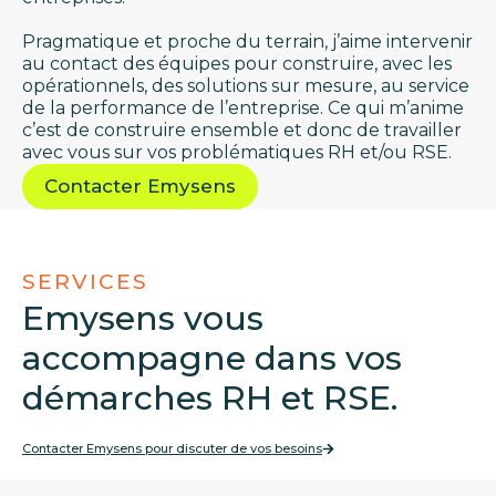
Pragmatique et proche du terrain, j’aime intervenir
au contact des équipes pour construire, avec les
opérationnels, des solutions sur mesure, au service
de la performance de l’entreprise. Ce qui m’anime
c’est de construire ensemble et donc de travailler
avec vous sur vos problématiques RH et/ou RSE.
Contacter Emysens
SERVICES
Emysens vous
accompagne dans vos
démarches RH et RSE.
Contacter Emysens pour discuter de vos besoins