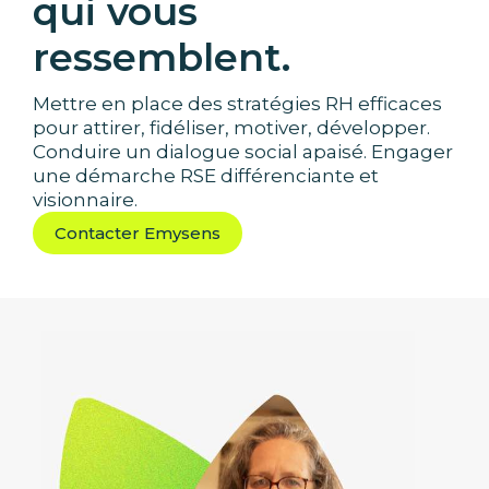
qui vous
ressemblent.
Mettre en place des stratégies RH efficaces
pour attirer, fidéliser, motiver, développer.
Conduire un dialogue social apaisé. Engager
une démarche RSE différenciante et
visionnaire.
Contacter Emysens