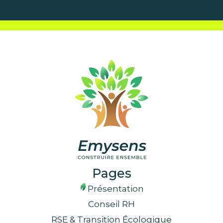
Pages
Présentation
Conseil RH
RSE & Transition Écologique