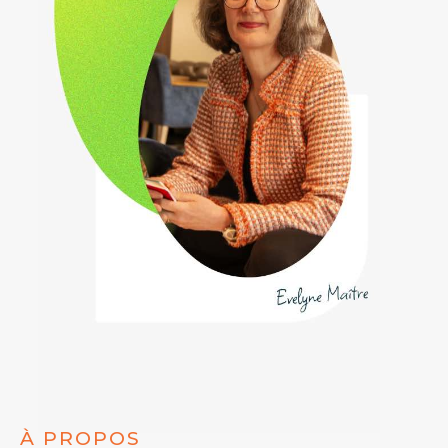
À PROPOS